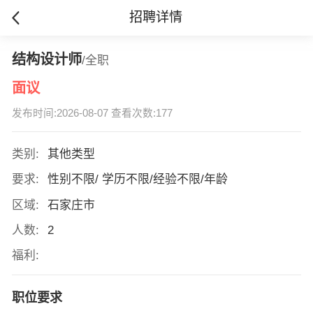
招聘详情
结构设计师
/全职
面议
发布时间:2026-08-07 查看次数:177
类别:
其他类型
要求:
性别不限/ 学历不限/经验不限/年龄
区域:
石家庄市
人数:
2
福利:
职位要求