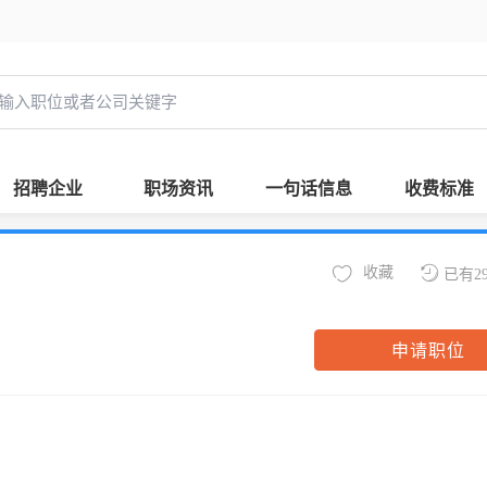
招聘企业
职场资讯
一句话信息
收费标准
收藏
已有2
申请职位