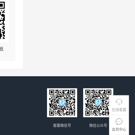
息
在线客服
客服微信号
微信公众号
会员中心