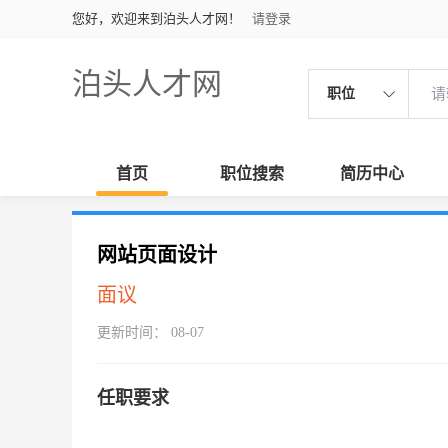
您好，欢迎来到泊头人才网！
请登录
泊头人才网
职位
首页
职位搜索
简历中心
网站页面设计
面议
更新时间： 08-07
任职要求