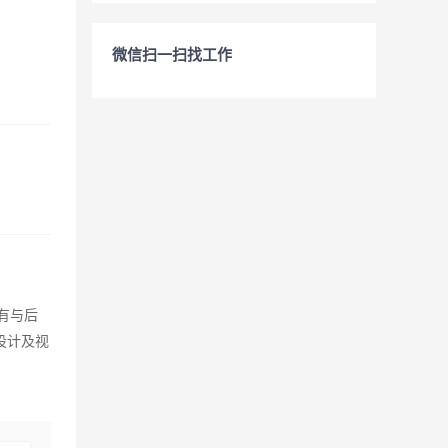
微信扫一扫找工作
，有与后
的设计及视