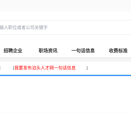
招聘企业
职场资讯
一句话信息
收费标准
息
我要发布泊头人才网一句话信息
[
]