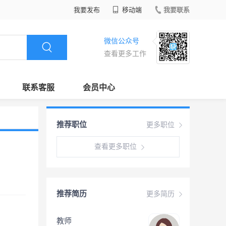
我要发布
移动端
我要联系
微信公众号
查看更多工作
联系客服
会员中心
推荐职位
更多职位
查看更多职位
推荐简历
更多简历
教师