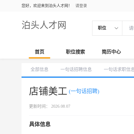
您好，欢迎来到泊头人才网！
请登录
泊头人才网
职位
首页
职位搜索
简历中心
全部信息
一句话招聘信息
一句话求职信
店铺美工
(一句话招聘)
更新时间： 2026.08.07
具体信息