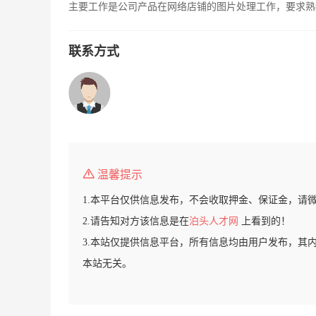
主要工作是公司产品在网络店铺的图片处理工作，要求熟练
联系方式
温馨提示
1.本平台仅供信息发布，不会收取押金、保证金，请
2.请告知对方该信息是在
泊头人才网
上看到的！
3.本站仅提供信息平台，所有信息均由用户发布，其
本站无关。